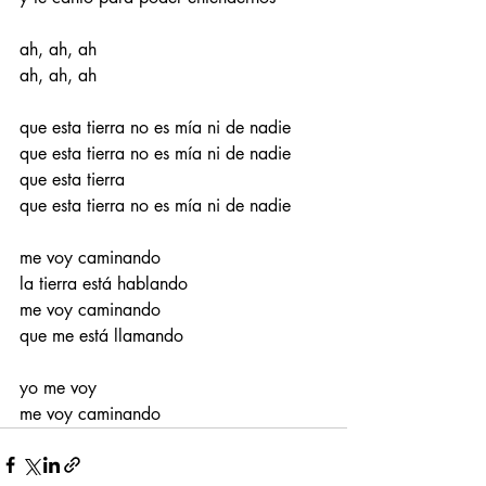
ah, ah, ah
ah, ah, ah 
que esta tierra no es mía ni de nadie 
que esta tierra no es mía ni de nadie 
que esta tierra
que esta tierra no es mía ni de nadie 
me voy caminando 
la tierra está hablando 
me voy caminando 
que me está llamando 
yo me voy 
me voy caminando 